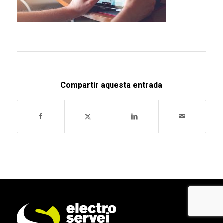
Compartir aquesta entrada